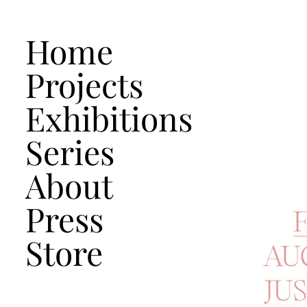
Home
Projects
Exhibitions
Series
About
Press
Store