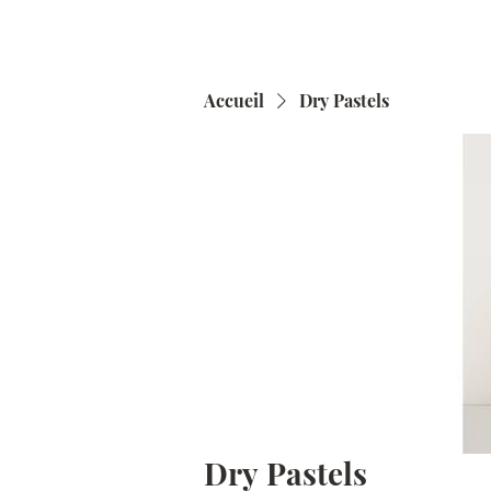
Accueil
Dry Pastels
Dry Pastels