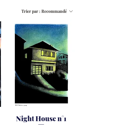
Trier par :
Recommandé
Night House n°1