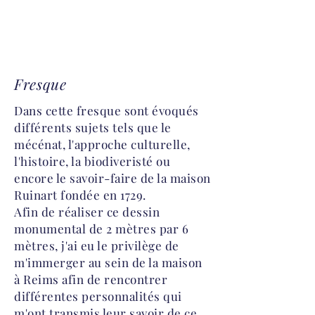
Fresque
Dans cette fresque sont évoqués
différents sujets tels que le
mécénat, l'approche culturelle,
l'histoire, la biodiveristé ou
encore le savoir-faire de la maison
Ruinart fondée en 1729.
Afin de réaliser ce dessin
monumental de 2 mètres par 6
mètres, j'ai eu le privilège de
m'immerger au sein de la maison
à Reims afin de rencontrer
différentes personnalités qui
m'ont transmis leur savoir de ce