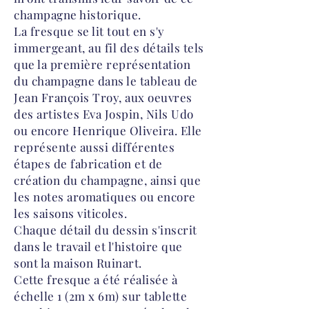
champagne historique.
La fresque se lit tout en s'y
immergeant, au fil des détails tels
que la première représentation
du champagne dans le tableau de
Jean François Troy, aux oeuvres
des artistes Eva Jospin, Nils Udo
ou encore Henrique Oliveira. Elle
représente aussi différentes
étapes de fabrication et de
création du champagne, ainsi que
les notes aromatiques ou encore
les saisons viticoles.
Chaque détail du dessin s'inscrit
dans le travail et l'histoire que
sont la maison Ruinart.
Cette fresque a été réalisée à
échelle 1 (2m x 6m) sur tablette