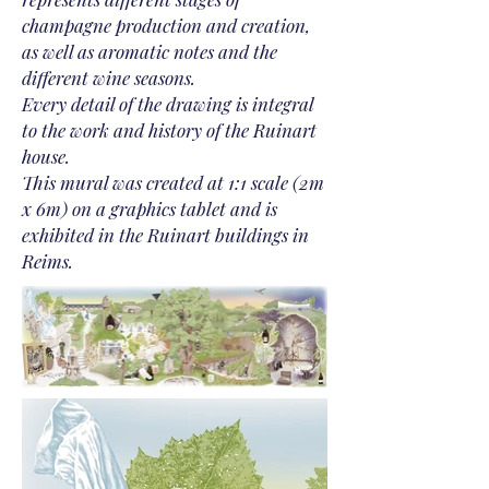
champagne production and creation,
as well as aromatic notes and the
different wine seasons.
Every detail of the drawing is integral
to the work and history of the Ruinart
house.
This mural was created at 1:1 scale (2m
x 6m) on a graphics tablet and is
exhibited in the Ruinart buildings in
Reims.