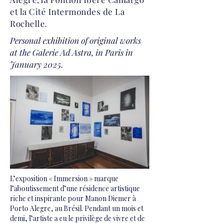
et la Cité Intermondes de La
Rochelle.
Personal exhibition of original works
at the Galerie Ad Astra, in Paris in
January 2025.
L’exposition « Immersion » marque
l’aboutissement d’une résidence artistique
riche et inspirante pour Manon Diemer à
Porto Alegre, au Brésil. Pendant un mois et
demi, l’artiste a eu le privilège de vivre et de