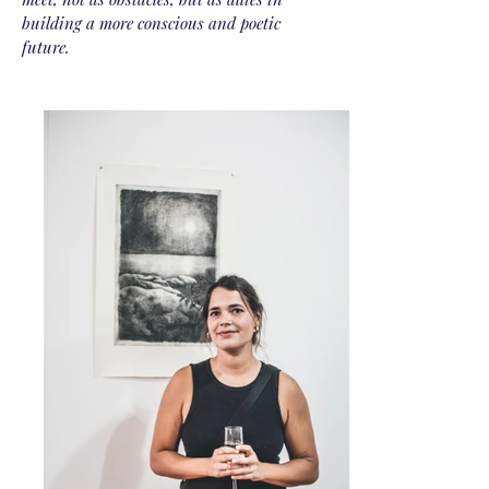
building a more conscious and poetic
future.