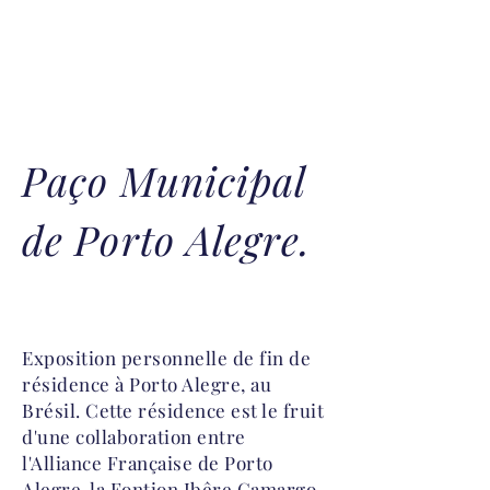
Paço Municipal
de Porto Alegre.
Exposition personnelle de fin de
résidence à Porto Alegre, au
Brésil. Cette résidence est le fruit
d'une collaboration entre
l'Alliance Française de Porto
Alegre, la Fontion Ibêre Camargo