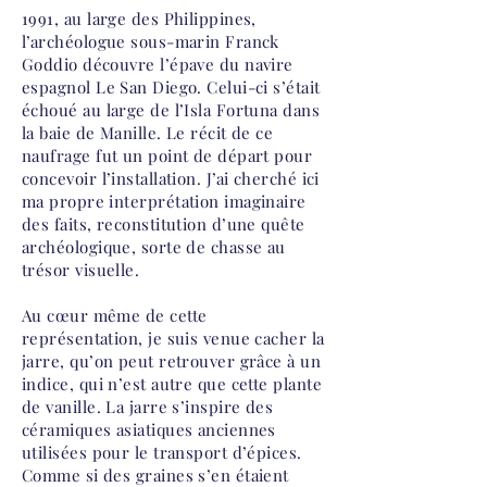
1991, au large des Philippines,
l’archéologue sous-marin Franck
Goddio découvre l’épave du navire
espagnol Le San Diego. Celui-ci s’était
échoué au large de l’Isla Fortuna dans
la baie de Manille. Le récit de ce
naufrage fut un point de départ pour
concevoir l’installation. J’ai cherché ici
ma propre interprétation imaginaire
des faits, reconstitution d’une quête
archéologique, sorte de chasse au
trésor visuelle.
Au cœur même de cette
représentation, je suis venue cacher la
jarre, qu’on peut retrouver grâce à un
indice, qui n’est autre que cette plante
de vanille. La jarre s’inspire des
céramiques asiatiques anciennes
utilisées pour le transport d’épices.
Comme si des graines s’en étaient