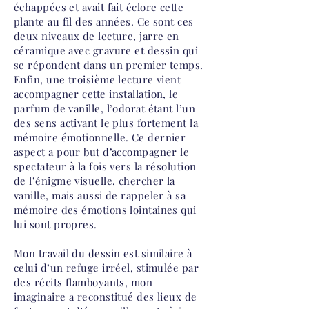
échappées et avait fait éclore cette
plante au fil des années. Ce sont ces
deux niveaux de lecture, jarre en
céramique avec gravure et dessin qui
se répondent dans un premier temps.
Enfin, une troisième lecture vient
accompagner cette installation, le
parfum de vanille, l’odorat étant l’un
des sens activant le plus fortement la
mémoire émotionnelle. Ce dernier
aspect a pour but d’accompagner le
spectateur à la fois vers la résolution
de l’énigme visuelle, chercher la
vanille, mais aussi de rappeler à sa
mémoire des émotions lointaines qui
lui sont propres.
Mon travail du dessin est similaire à
celui d’un refuge irréel, stimulée par
des récits flamboyants, mon
imaginaire a reconstitué des lieux de