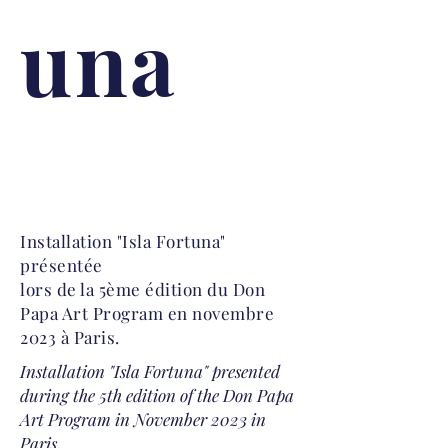
una
Installation "Isla Fortuna"
présentée
lors de la 5ème édition du Don
Papa Art Program en novembre
2023 à Paris.
Installation "Isla Fortuna" presented
during the 5th edition of the Don Papa
Art Program in November 2023 in
Paris.