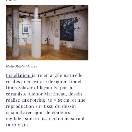
photo Ophélie Maurus
Installation:
jarre en argile naturelle
co-dessinée avec le designer Lionel
Dinis Salazar et façonnée par la
céramiste Aliénor Martineau, dessin
réalisé aux rotring, 50 × 65 cm, et une
reproduction sur tissu du dessin
original avec ajout de couleurs
digitales sur un tissu coton mesurant
1m50 x 2m.