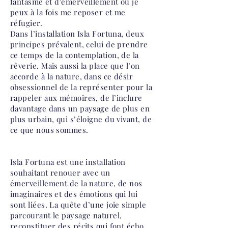
fantasme et d'émerveillement où je
peux à la fois me reposer et me
réfugier.
Dans l’installation Isla Fortuna, deux
principes prévalent, celui de prendre
ce temps de la contemplation, de la
rêverie. Mais aussi la place que l’on
accorde à la nature, dans ce désir
obsessionnel de la représenter pour la
rappeler aux mémoires, de l’inclure
davantage dans un paysage de plus en
plus urbain, qui s’éloigne du vivant, de
ce que nous sommes.
Isla Fortuna est une installation
souhaitant renouer avec un
émerveillement de la nature, de nos
imaginaires et des émotions qui lui
sont liées. La quête d’une joie simple
parcourant le paysage naturel,
reconstituer des récits qui font écho