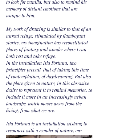
to look for vanilla, but also to remind his
memory of distant emotions that are
unique to him.
My work of drawing is similar to that of an
unreal refuge, stimulated by flamboyant
stories, my imagination has reconstituted
places of fantasy and wonder where I can
both rest and take refuge.
In the installation Isla Fortuna, two
principles prevail, that of taking this time
of contemplation, of daydreaming. But also
the place given to nature, in this obsessive
desire to represent it to remind memories, to
include it more in an increasingly urban
landscape, which moves away from the
living, from what we are.
Isla Fortuna is an installation wishing to
reconnect with a wonder of nature, our
imagination and emotions that are related