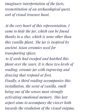
imaginary interpretation of the facts,
reconstitution of an archaeological quest,
sort of visual treasure hunt.
At the very heart of this representation, I
came to hide the jar, which can be found
thanks to a clue, which is none other than
this vanilla plant. The jar is inspired by
ancient Asian ceramics used for
transporting spices.
As if seeds had escaped and hatched this
plant over the years. It is these two levels of
reading, ceramic jar with engraving and
drawing that respond at first.
Finally, a third reading accompanies this
installation, the scent of vanilla, smell
being one of the senses most strongly
activating emotional memory. This last
aspect aims to accompany the viewer both
towards the resolution of the visual enigma,