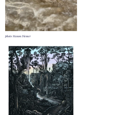
photo Manon Diemer