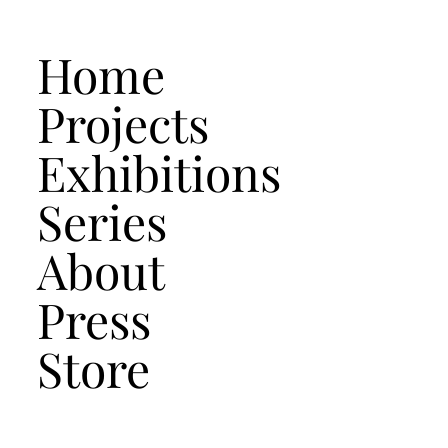
Home
Projects
Exhibitions
Series
About
Press
Store