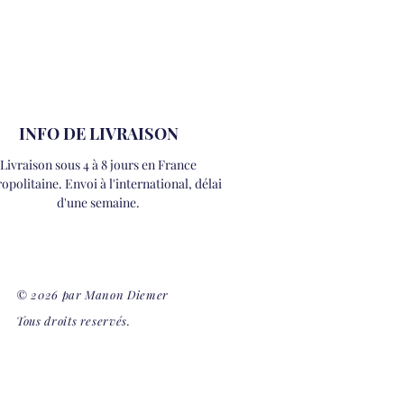
INFO DE LIVRAISON
Livraison sous 4 à 8 jours en France
opolitaine. Envoi à l'international, délai
d'une semaine.
© 2026 par Manon Diemer
Tous droits reservés.