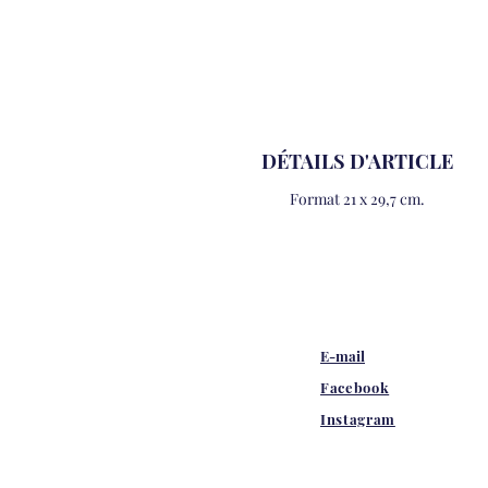
DÉTAILS D'ARTICLE
Format 21 x 29,7 cm.
E-mail
Facebook
Instagram