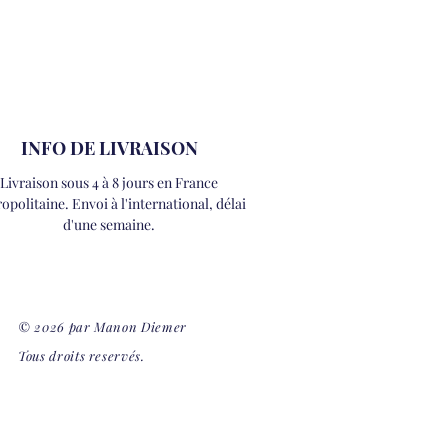
INFO DE LIVRAISON
Livraison sous 4 à 8 jours en France
opolitaine. Envoi à l'international, délai
d'une semaine.
© 2026 par Manon Diemer
Tous droits reservés.