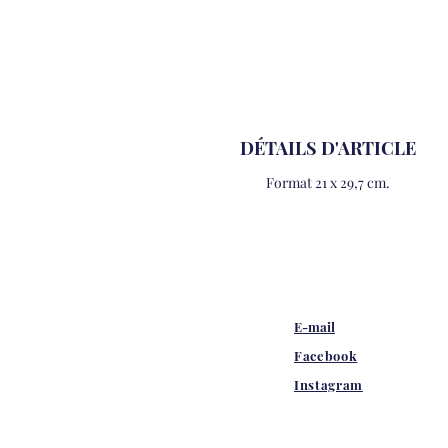
DÉTAILS D'ARTICLE
Format 21 x 29,7 cm.
E-mail
Facebook
Instagram