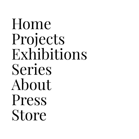
Home
Projects
Exhibitions
Series
About
Press
Store