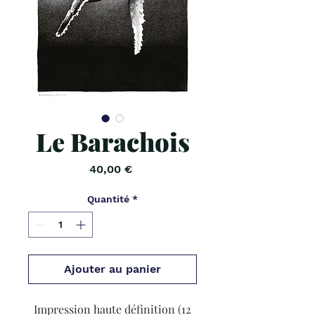
Le Barachois
Prix
40,00 €
Quantité
*
Ajouter au panier
Impression haute définition (12