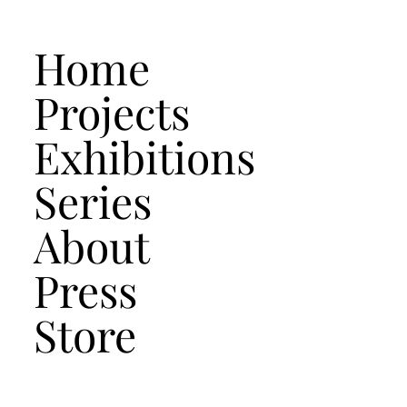
Home
Projects
Exhibitions
Series
About
Press
Store