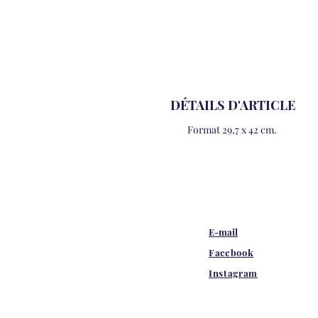
DÉTAILS D'ARTICLE
Format 29,7 x 42 cm.
E-mail
Facebook
Instagram