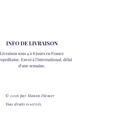
INFO DE LIVRAISON
Livraison sous 4 à 8 jours en France
opolitaine. Envoi à l'international, délai
d'une semaine.
© 2026 par Manon Diemer
Tous droits reservés.