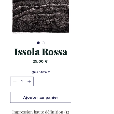
Issola Rossa
Prix
25,00 €
Quantité
*
Ajouter au panier
Impression haute définition (12